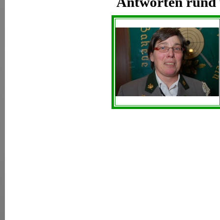
Antworten rund 