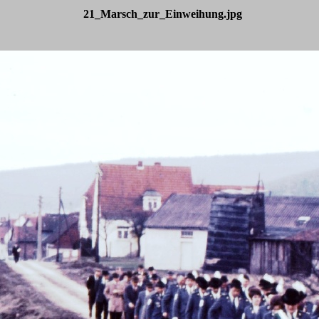
21_Marsch_zur_Einweihung.jpg